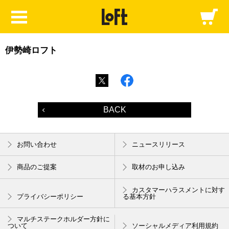
伊勢崎ロフト
BACK
お問い合わせ
ニュースリリース
商品のご提案
取材のお申し込み
カスタマーハラスメントに対す
プライバシーポリシー
る基本方針
マルチステークホルダー方針に
ついて
ソーシャルメディア利用規約