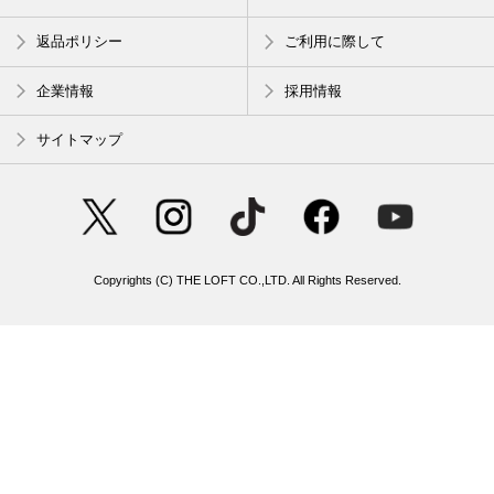
返品ポリシー
ご利用に際して
企業情報
採用情報
サイトマップ
Copyrights (C) THE LOFT CO.,LTD. All Rights Reserved.