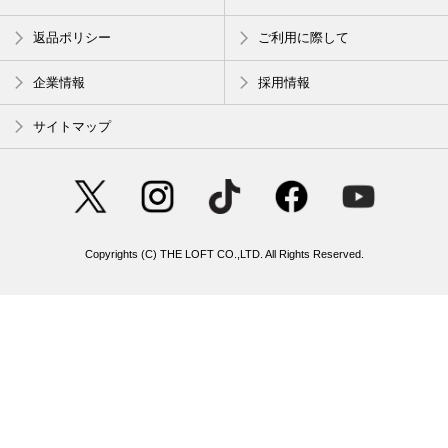
返品ポリシー
ご利用に際して
企業情報
採用情報
サイトマップ
Copyrights (C) THE LOFT CO.,LTD. All Rights Reserved.