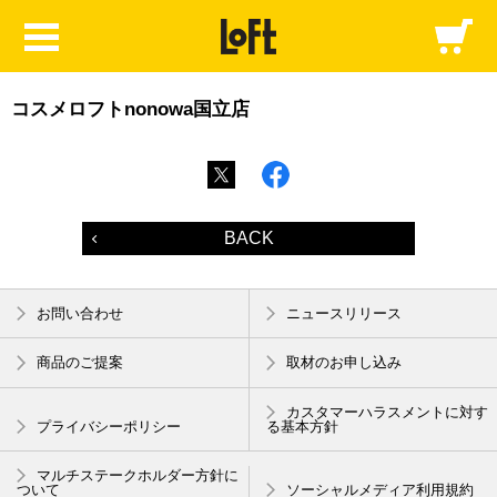
コスメロフトnonowa国立店
BACK
お問い合わせ
ニュースリリース
商品のご提案
取材のお申し込み
カスタマーハラスメントに対す
プライバシーポリシー
る基本方針
マルチステークホルダー方針に
ついて
ソーシャルメディア利用規約