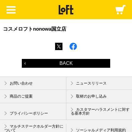
コスメロフトnonowa国立店
BACK
お問い合わせ
ニュースリリース
商品のご提案
取材のお申し込み
カスタマーハラスメントに対す
プライバシーポリシー
る基本方針
マルチステークホルダー方針に
ついて
ソーシャルメディア利用規約