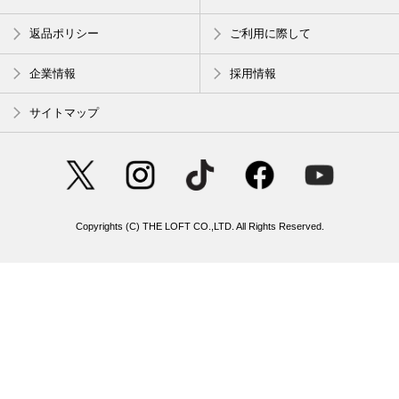
返品ポリシー
ご利用に際して
企業情報
採用情報
サイトマップ
Copyrights (C) THE LOFT CO.,LTD. All Rights Reserved.