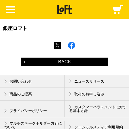
銀座ロフト
BACK
お問い合わせ
ニュースリリース
商品のご提案
取材のお申し込み
カスタマーハラスメントに対す
プライバシーポリシー
る基本方針
マルチステークホルダー方針に
ついて
ソーシャルメディア利用規約