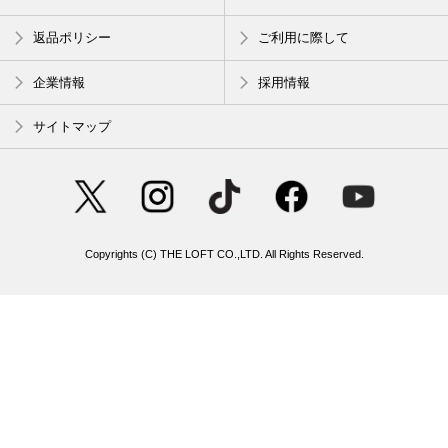
返品ポリシー
ご利用に際して
企業情報
採用情報
サイトマップ
Copyrights (C) THE LOFT CO.,LTD. All Rights Reserved.