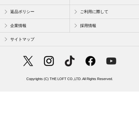
返品ポリシー
ご利用に際して
企業情報
採用情報
サイトマップ
Copyrights (C) THE LOFT CO.,LTD. All Rights Reserved.