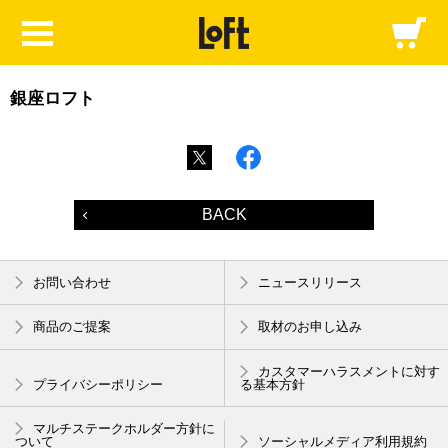
銀座ロフト
BACK
お問い合わせ
ニュースリリース
商品のご提案
取材のお申し込み
カスタマーハラスメントに対す
プライバシーポリシー
る基本方針
マルチステークホルダー方針に
ついて
ソーシャルメディア利用規約