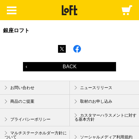
銀座ロフト
BACK
お問い合わせ
ニュースリリース
商品のご提案
取材のお申し込み
カスタマーハラスメントに対す
プライバシーポリシー
る基本方針
マルチステークホルダー方針に
ついて
ソーシャルメディア利用規約