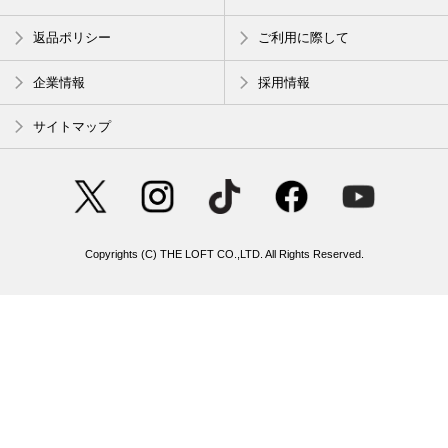
返品ポリシー
ご利用に際して
企業情報
採用情報
サイトマップ
Copyrights (C) THE LOFT CO.,LTD. All Rights Reserved.