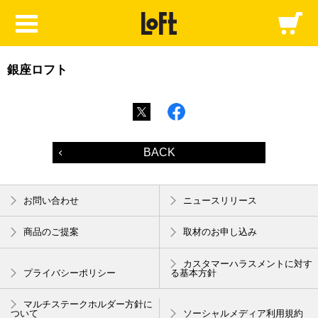
銀座ロフト
BACK
お問い合わせ
ニュースリリース
商品のご提案
取材のお申し込み
カスタマーハラスメントに対す
プライバシーポリシー
る基本方針
マルチステークホルダー方針に
ついて
ソーシャルメディア利用規約