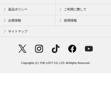
返品ポリシー
ご利用に際して
企業情報
採用情報
サイトマップ
Copyrights (C) THE LOFT CO.,LTD. All Rights Reserved.