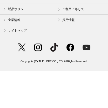
返品ポリシー
ご利用に際して
企業情報
採用情報
サイトマップ
Copyrights (C) THE LOFT CO.,LTD. All Rights Reserved.