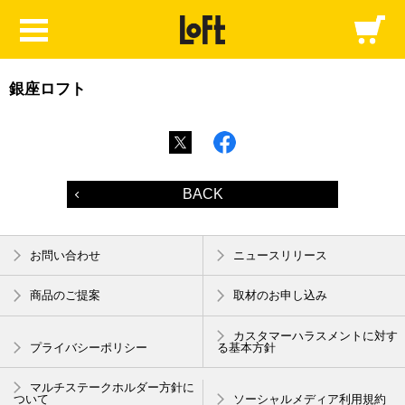
銀座ロフト
BACK
お問い合わせ
ニュースリリース
商品のご提案
取材のお申し込み
カスタマーハラスメントに対す
プライバシーポリシー
る基本方針
マルチステークホルダー方針に
ついて
ソーシャルメディア利用規約