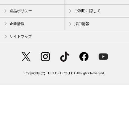
返品ポリシー
ご利用に際して
企業情報
採用情報
サイトマップ
Copyrights (C) THE LOFT CO.,LTD. All Rights Reserved.