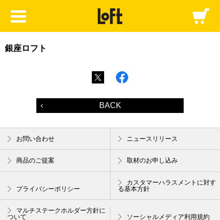
銀座ロフト
BACK
お問い合わせ
ニュースリリース
商品のご提案
取材のお申し込み
カスタマーハラスメントに対す
プライバシーポリシー
る基本方針
マルチステークホルダー方針に
ついて
ソーシャルメディア利用規約