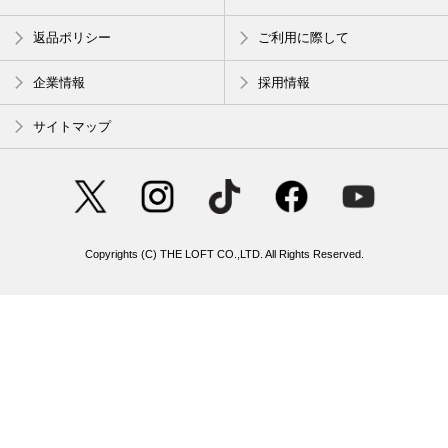
返品ポリシー
ご利用に際して
企業情報
採用情報
サイトマップ
Copyrights (C) THE LOFT CO.,LTD. All Rights Reserved.