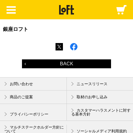
銀座ロフト
BACK
お問い合わせ
ニュースリリース
商品のご提案
取材のお申し込み
カスタマーハラスメントに対す
プライバシーポリシー
る基本方針
マルチステークホルダー方針に
ついて
ソーシャルメディア利用規約