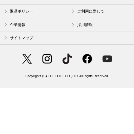
返品ポリシー
ご利用に際して
企業情報
採用情報
サイトマップ
Copyrights (C) THE LOFT CO.,LTD. All Rights Reserved.