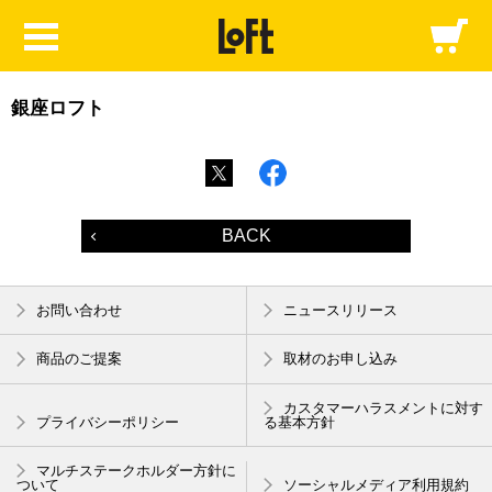
銀座ロフト
BACK
お問い合わせ
ニュースリリース
商品のご提案
取材のお申し込み
カスタマーハラスメントに対す
プライバシーポリシー
る基本方針
マルチステークホルダー方針に
ついて
ソーシャルメディア利用規約