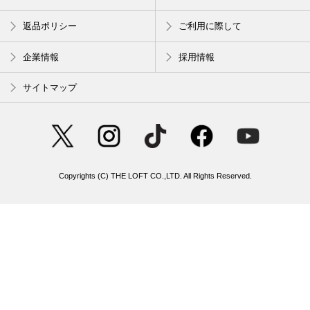
返品ポリシー
ご利用に際して
企業情報
採用情報
サイトマップ
Copyrights (C) THE LOFT CO.,LTD. All Rights Reserved.