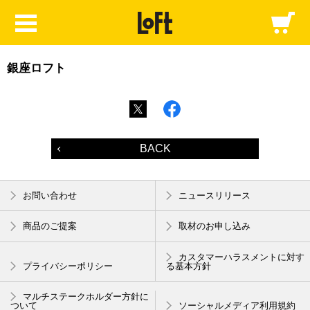
銀座ロフト
BACK
お問い合わせ
ニュースリリース
商品のご提案
取材のお申し込み
カスタマーハラスメントに対す
プライバシーポリシー
る基本方針
マルチステークホルダー方針に
ついて
ソーシャルメディア利用規約