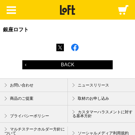
銀座ロフト
BACK
お問い合わせ
ニュースリリース
商品のご提案
取材のお申し込み
カスタマーハラスメントに対す
プライバシーポリシー
る基本方針
マルチステークホルダー方針に
ついて
ソーシャルメディア利用規約