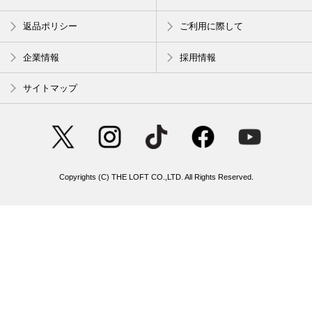
返品ポリシー
ご利用に際して
企業情報
採用情報
サイトマップ
Copyrights (C) THE LOFT CO.,LTD. All Rights Reserved.