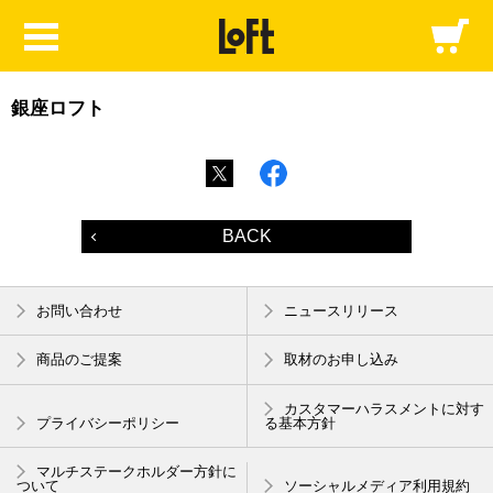
銀座ロフト
BACK
お問い合わせ
ニュースリリース
商品のご提案
取材のお申し込み
カスタマーハラスメントに対す
プライバシーポリシー
る基本方針
マルチステークホルダー方針に
ついて
ソーシャルメディア利用規約