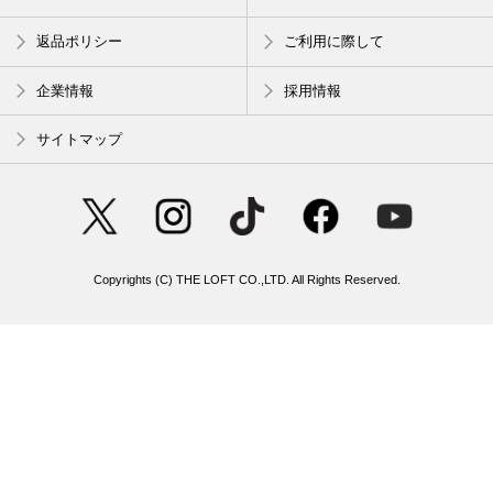
返品ポリシー
ご利用に際して
企業情報
採用情報
サイトマップ
Copyrights (C) THE LOFT CO.,LTD. All Rights Reserved.