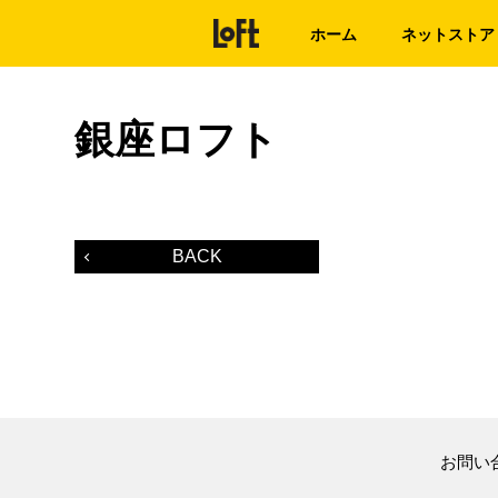
ホーム
ネットストア
銀座ロフト
BACK
お問い