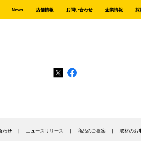
News
店舗情報
お問い合わせ
企業情報
採
合わせ
ニュースリリース
商品のご提案
取材のお