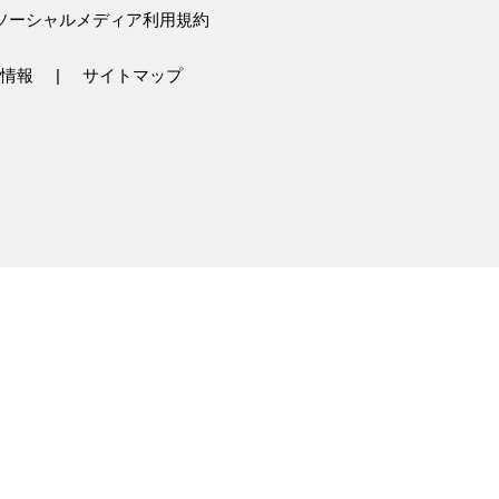
ソーシャルメディア利用規約
情報
サイトマップ