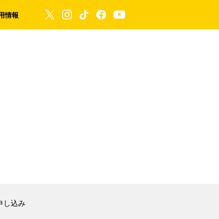
用情報
申し込み