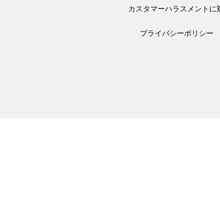
カスタマーハラスメントに
プライバシーポリシー