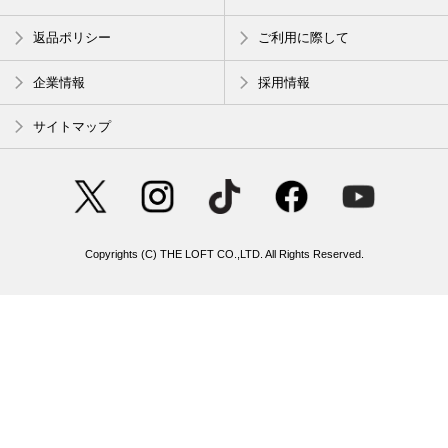
返品ポリシー
ご利用に際して
企業情報
採用情報
サイトマップ
Copyrights (C) THE LOFT CO.,LTD. All Rights Reserved.