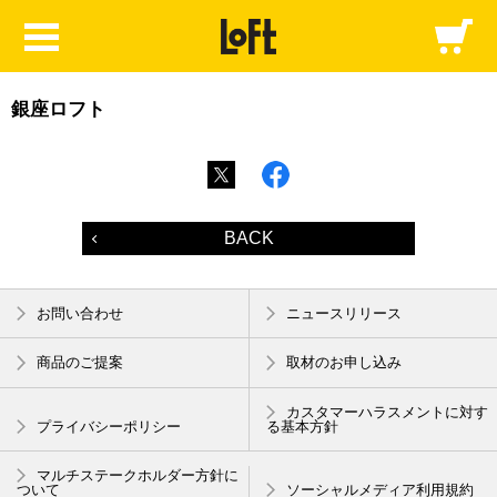
銀座ロフト
BACK
お問い合わせ
ニュースリリース
商品のご提案
取材のお申し込み
カスタマーハラスメントに対す
プライバシーポリシー
る基本方針
マルチステークホルダー方針に
ついて
ソーシャルメディア利用規約