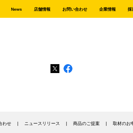
News
店舗情報
お問い合わせ
企業情報
採
合わせ
ニュースリリース
商品のご提案
取材のお