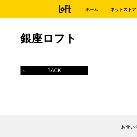
ホーム
ネットストア
銀座ロフト
BACK
お問い