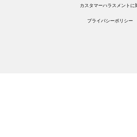
カスタマーハラスメントに
プライバシーポリシー