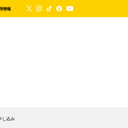
用情報
申し込み