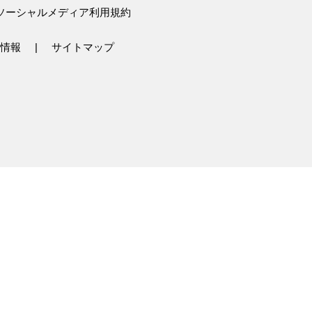
ソーシャルメディア利用規約
情報
サイトマップ