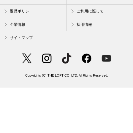
返品ポリシー
ご利用に際して
企業情報
採用情報
サイトマップ
Copyrights (C) THE LOFT CO.,LTD. All Rights Reserved.