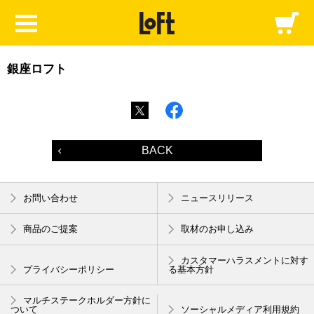
銀座ロフト
BACK
お問い合わせ
ニュースリリース
商品のご提案
取材のお申し込み
カスタマーハラスメントに対す
プライバシーポリシー
る基本方針
マルチステークホルダー方針に
ついて
ソーシャルメディア利用規約