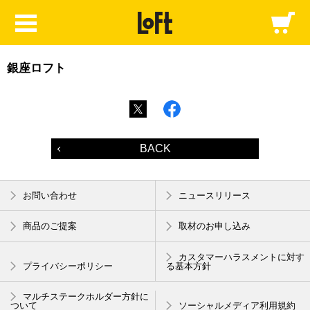
銀座ロフト
BACK
お問い合わせ
ニュースリリース
商品のご提案
取材のお申し込み
カスタマーハラスメントに対す
プライバシーポリシー
る基本方針
マルチステークホルダー方針に
ついて
ソーシャルメディア利用規約