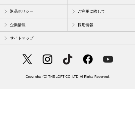
返品ポリシー
ご利用に際して
企業情報
採用情報
サイトマップ
Copyrights (C) THE LOFT CO.,LTD. All Rights Reserved.