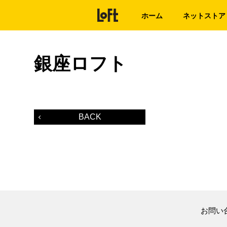
ホーム
ネットストア
銀座ロフト
BACK
お問い