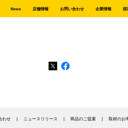
News
店舗情報
お問い合わせ
企業情報
採
合わせ
ニュースリリース
商品のご提案
取材のお