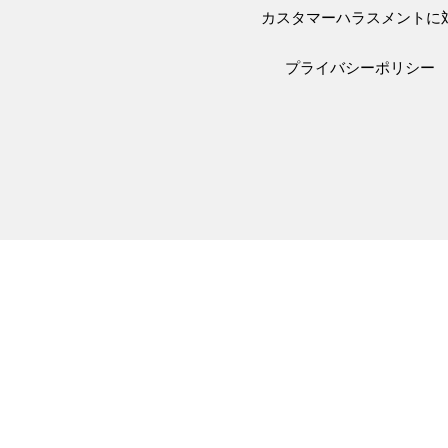
カスタマーハラスメントに
プライバシーポリシー