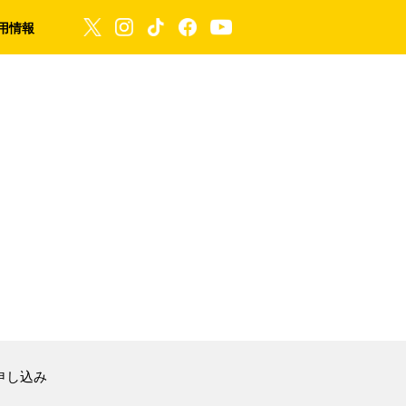
用情報
申し込み