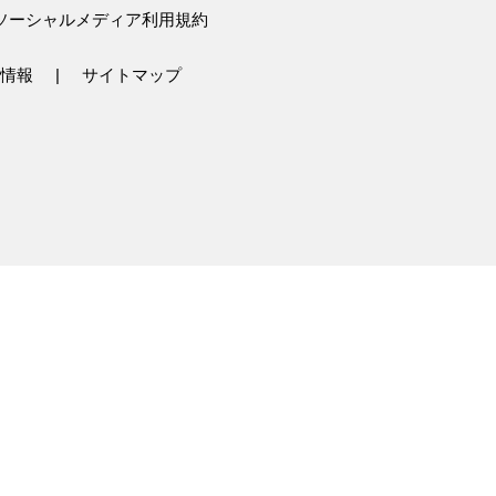
ソーシャルメディア利用規約
情報
サイトマップ