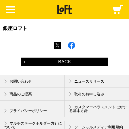
銀座ロフト
BACK
お問い合わせ
ニュースリリース
商品のご提案
取材のお申し込み
カスタマーハラスメントに対す
プライバシーポリシー
る基本方針
マルチステークホルダー方針に
ついて
ソーシャルメディア利用規約