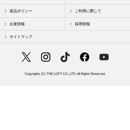
返品ポリシー
ご利用に際して
企業情報
採用情報
サイトマップ
Copyrights (C) THE LOFT CO.,LTD. All Rights Reserved.