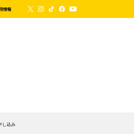
用情報
申し込み