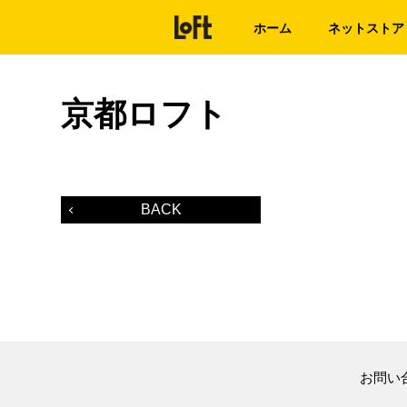
ホーム
ネットストア
京都ロフト
BACK
お問い