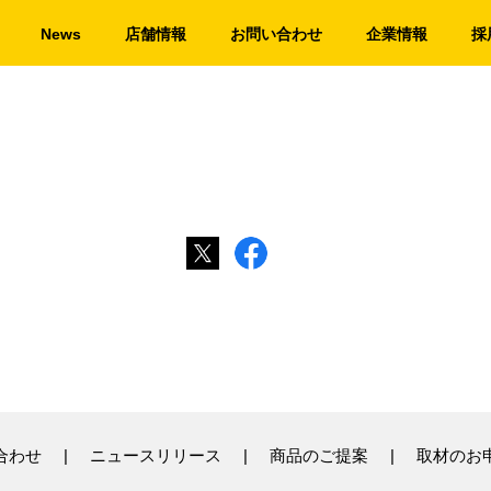
News
店舗情報
お問い合わせ
企業情報
採
合わせ
ニュースリリース
商品のご提案
取材のお