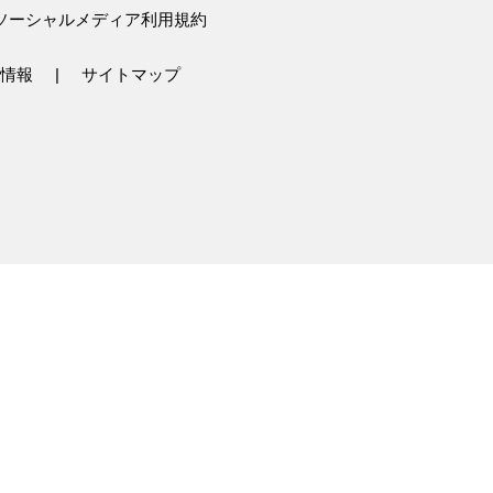
ソーシャルメディア利用規約
情報
サイトマップ