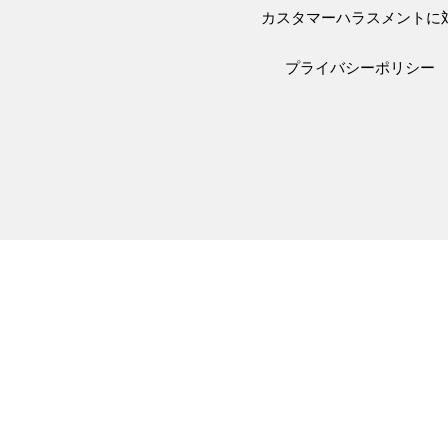
カスタマーハラスメントに
プライバシーポリシー