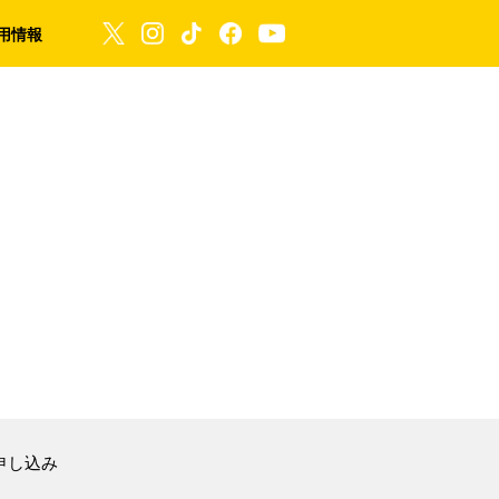
用情報
申し込み