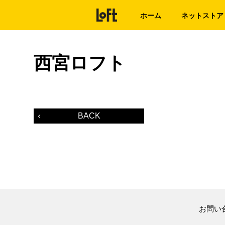
ホーム
ネットストア
西宮ロフト
BACK
お問い