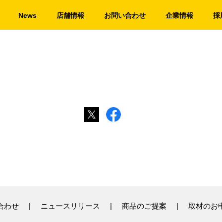
News
店舗情報
お問い合わせ
企業情報
採
合わせ
ニュースリリース
商品のご提案
取材のお