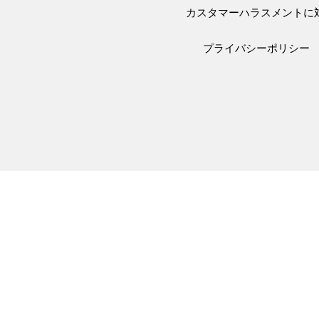
カスタマーハラスメントに
プライバシーポリシー