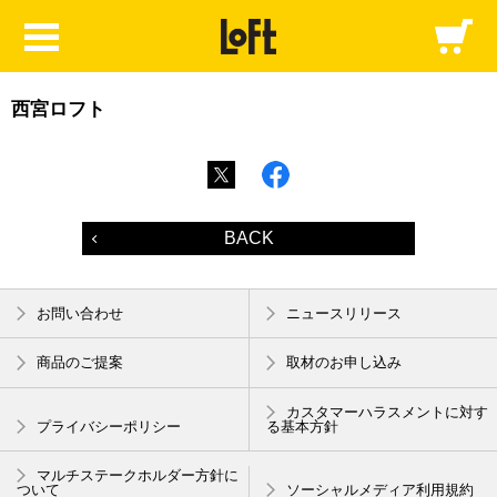
西宮ロフト
BACK
お問い合わせ
ニュースリリース
商品のご提案
取材のお申し込み
カスタマーハラスメントに対す
プライバシーポリシー
る基本方針
マルチステークホルダー方針に
ついて
ソーシャルメディア利用規約