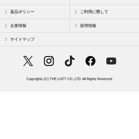
返品ポリシー
ご利用に際して
企業情報
採用情報
サイトマップ
Copyrights (C) THE LOFT CO.,LTD. All Rights Reserved.