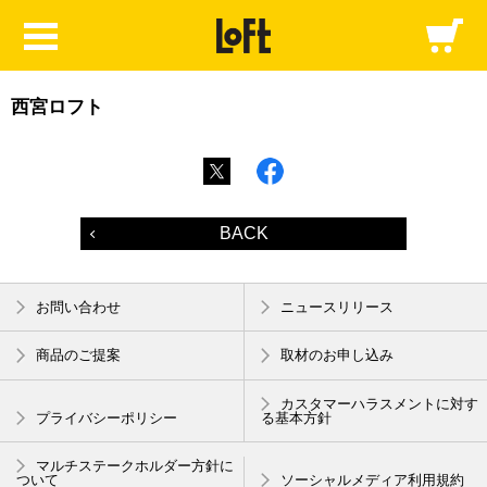
西宮ロフト
BACK
お問い合わせ
ニュースリリース
商品のご提案
取材のお申し込み
カスタマーハラスメントに対す
プライバシーポリシー
る基本方針
マルチステークホルダー方針に
ついて
ソーシャルメディア利用規約