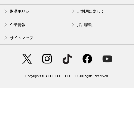
返品ポリシー
ご利用に際して
企業情報
採用情報
サイトマップ
Copyrights (C) THE LOFT CO.,LTD. All Rights Reserved.