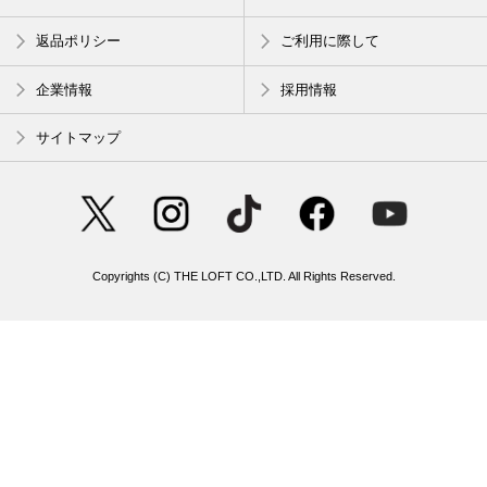
返品ポリシー
ご利用に際して
企業情報
採用情報
サイトマップ
Copyrights (C) THE LOFT CO.,LTD. All Rights Reserved.