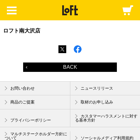
ロフト南大沢店
BACK
お問い合わせ
ニュースリリース
商品のご提案
取材のお申し込み
カスタマーハラスメントに対す
プライバシーポリシー
る基本方針
マルチステークホルダー方針に
ついて
ソーシャルメディア利用規約