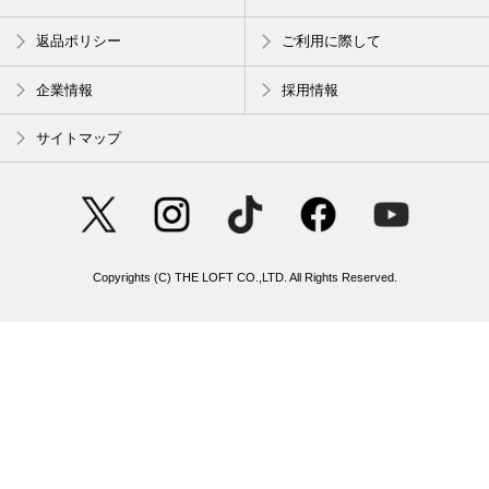
返品ポリシー
ご利用に際して
企業情報
採用情報
サイトマップ
Copyrights (C) THE LOFT CO.,LTD. All Rights Reserved.