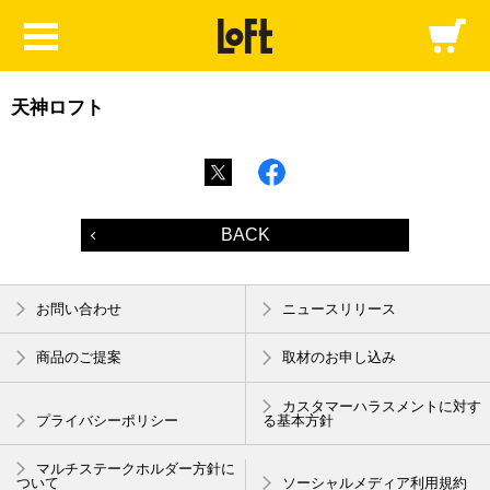
天神ロフト
BACK
お問い合わせ
ニュースリリース
商品のご提案
取材のお申し込み
カスタマーハラスメントに対す
プライバシーポリシー
る基本方針
マルチステークホルダー方針に
ついて
ソーシャルメディア利用規約