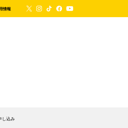
用情報
申し込み