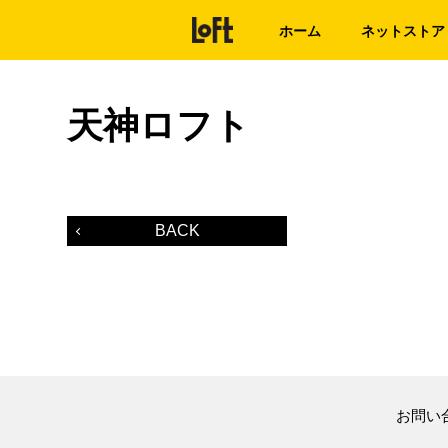
ホーム
ネットストア
天神ロフト
BACK
お問い