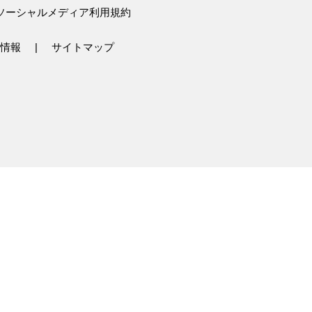
ソーシャルメディア利用規約
情報
サイトマップ