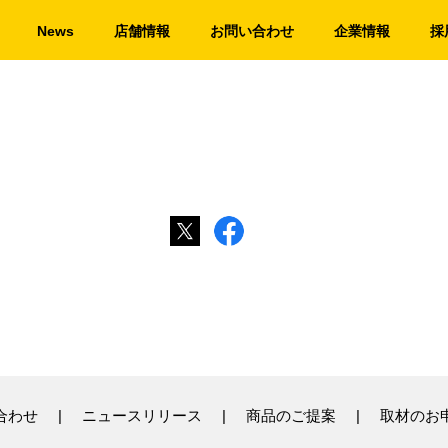
News
店舗情報
お問い合わせ
企業情報
採
合わせ
ニュースリリース
商品のご提案
取材のお