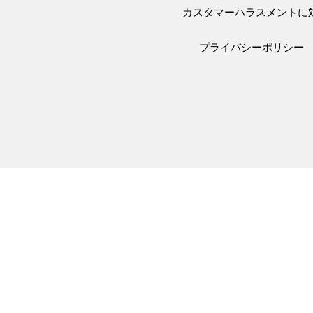
カスタマーハラスメントに
プライバシーポリシー