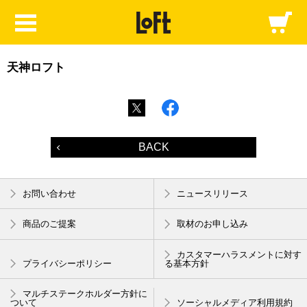
天神ロフト
BACK
お問い合わせ
ニュースリリース
商品のご提案
取材のお申し込み
カスタマーハラスメントに対す
プライバシーポリシー
る基本方針
マルチステークホルダー方針に
ついて
ソーシャルメディア利用規約