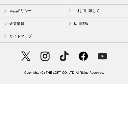
返品ポリシー
ご利用に際して
企業情報
採用情報
サイトマップ
Copyrights (C) THE LOFT CO.,LTD. All Rights Reserved.