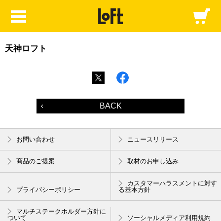
天神ロフト
BACK
お問い合わせ
ニュースリリース
商品のご提案
取材のお申し込み
カスタマーハラスメントに対す
プライバシーポリシー
る基本方針
マルチステークホルダー方針に
ついて
ソーシャルメディア利用規約