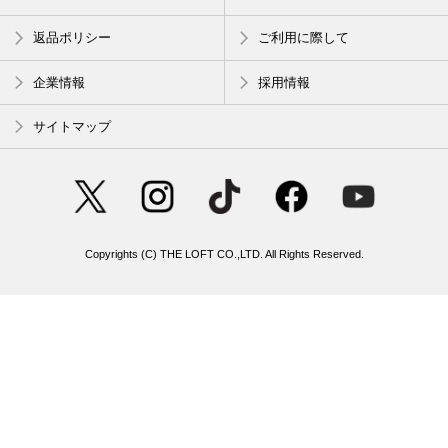
返品ポリシー
ご利用に際して
企業情報
採用情報
サイトマップ
Copyrights (C) THE LOFT CO.,LTD. All Rights Reserved.