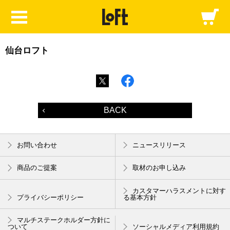
仙台ロフト
BACK
お問い合わせ
ニュースリリース
商品のご提案
取材のお申し込み
カスタマーハラスメントに対す
プライバシーポリシー
る基本方針
マルチステークホルダー方針に
ついて
ソーシャルメディア利用規約