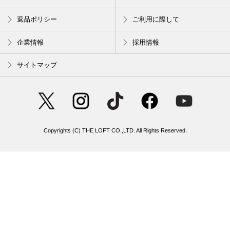
返品ポリシー
ご利用に際して
企業情報
採用情報
サイトマップ
Copyrights (C) THE LOFT CO.,LTD. All Rights Reserved.