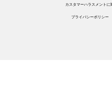
カスタマーハラスメントに
プライバシーポリシー