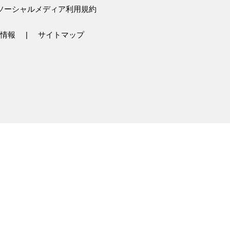
ソーシャルメディア利用規約
情報
サイトマップ