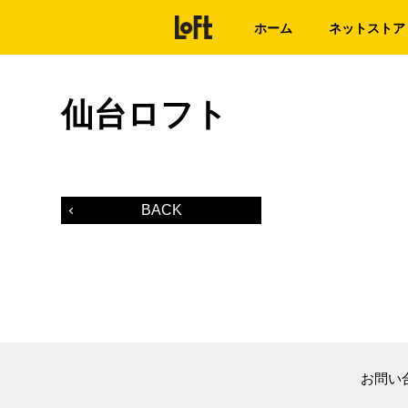
ホーム
ネットストア
仙台ロフト
BACK
お問い