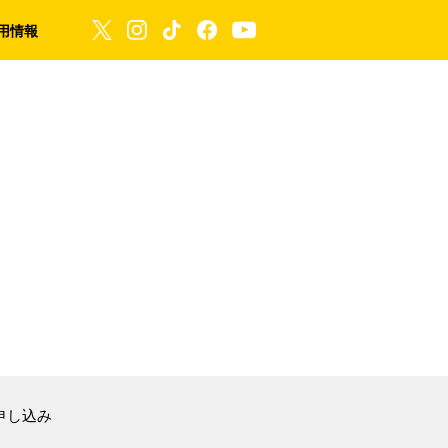
用情報
申し込み