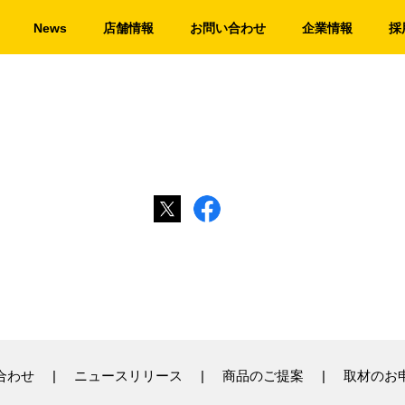
News
店舗情報
お問い合わせ
企業情報
採
合わせ
ニュースリリース
商品のご提案
取材のお