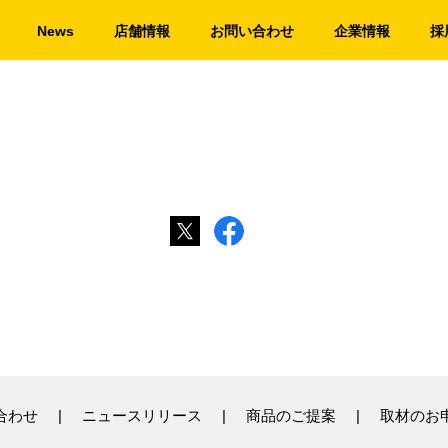
News
店舗情報
お問い合わせ
企業情報
採
合わせ
ニュースリリース
商品のご提案
取材のお