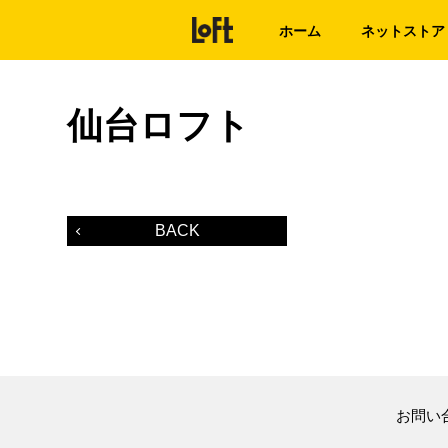
ホーム
ネットストア
仙台ロフト
BACK
お問い