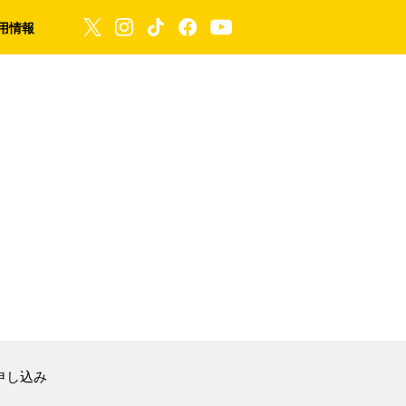
用情報
申し込み