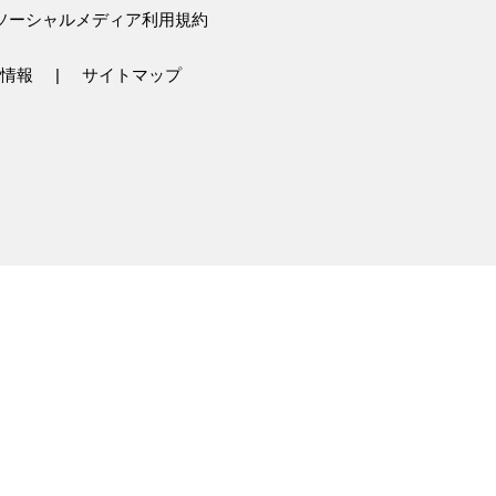
ソーシャルメディア利用規約
情報
サイトマップ