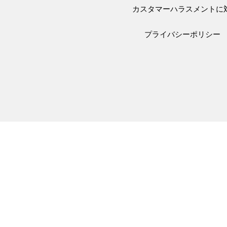
カスタマーハラスメントに
プライバシーポリシー