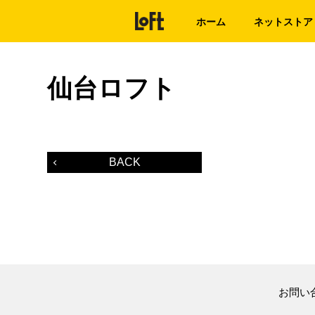
ホーム
ネットストア
仙台ロフト
BACK
お問い