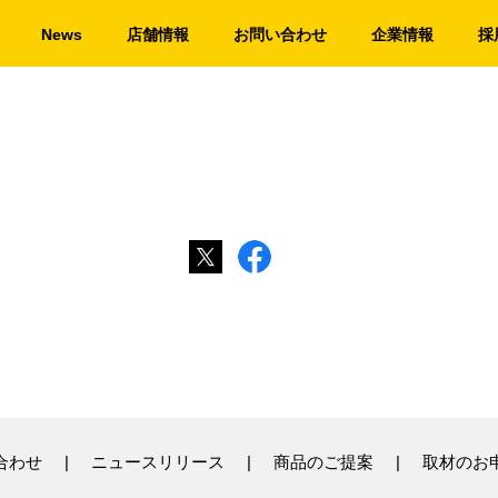
News
店舗情報
お問い合わせ
企業情報
採
合わせ
ニュースリリース
商品のご提案
取材のお