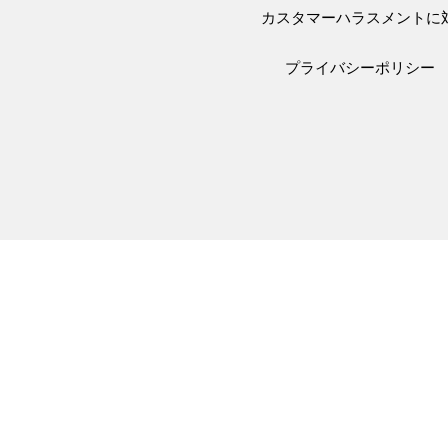
カスタマーハラスメントに
プライバシーポリシー