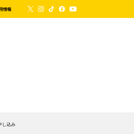
用情報
申し込み