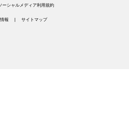
ソーシャルメディア利用規約
情報
サイトマップ