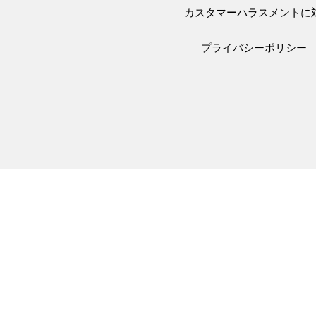
カスタマーハラスメントに
プライバシーポリシー