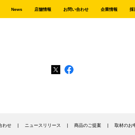
News
店舗情報
お問い合わせ
企業情報
採
合わせ
ニュースリリース
商品のご提案
取材のお