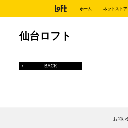
ホーム
ネットストア
仙台ロフト
BACK
お問い