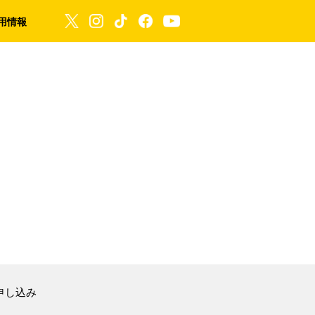
用情報
申し込み