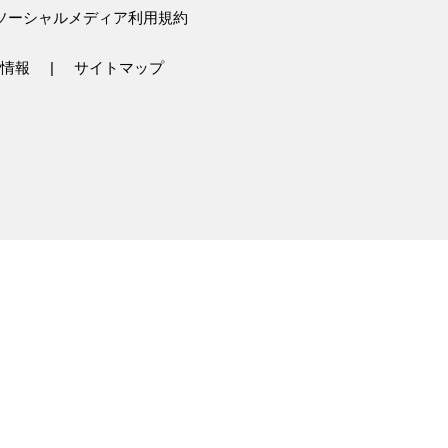
ソーシャルメディア利用規約
情報
サイトマップ