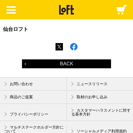
仙台ロフト
BACK
お問い合わせ
ニュースリリース
商品のご提案
取材のお申し込み
カスタマーハラスメントに対す
プライバシーポリシー
る基本方針
マルチステークホルダー方針に
ついて
ソーシャルメディア利用規約