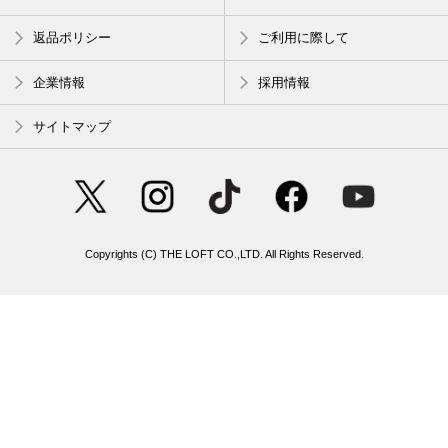
返品ポリシー
ご利用に際して
企業情報
採用情報
サイトマップ
Copyrights (C) THE LOFT CO.,LTD. All Rights Reserved.