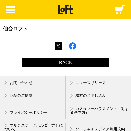
仙台ロフト
BACK
お問い合わせ
ニュースリリース
商品のご提案
取材のお申し込み
カスタマーハラスメントに対す
プライバシーポリシー
る基本方針
マルチステークホルダー方針に
ついて
ソーシャルメディア利用規約