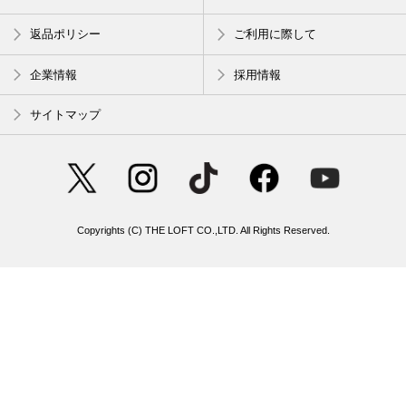
返品ポリシー
ご利用に際して
企業情報
採用情報
サイトマップ
Copyrights (C) THE LOFT CO.,LTD. All Rights Reserved.