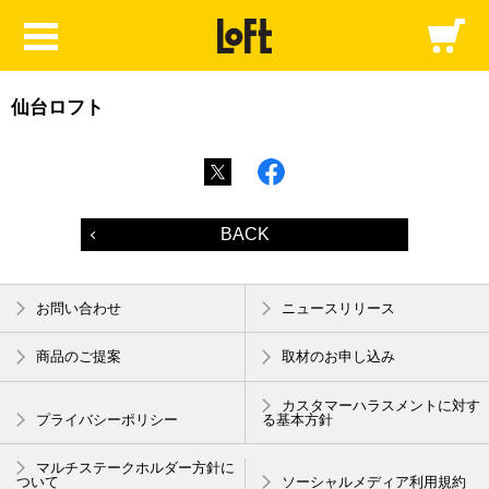
仙台ロフト
BACK
お問い合わせ
ニュースリリース
商品のご提案
取材のお申し込み
カスタマーハラスメントに対す
プライバシーポリシー
る基本方針
マルチステークホルダー方針に
ついて
ソーシャルメディア利用規約