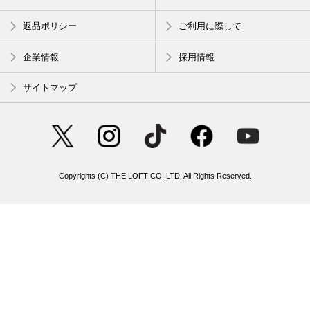
返品ポリシー
ご利用に際して
企業情報
採用情報
サイトマップ
Copyrights (C) THE LOFT CO.,LTD. All Rights Reserved.