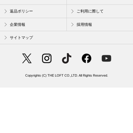
返品ポリシー
ご利用に際して
企業情報
採用情報
サイトマップ
Copyrights (C) THE LOFT CO.,LTD. All Rights Reserved.