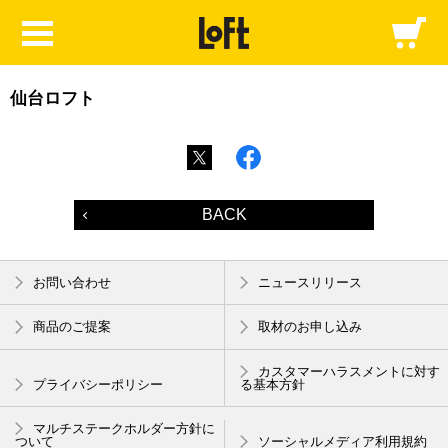
仙台ロフト
BACK
お問い合わせ
ニュースリリース
商品のご提案
取材のお申し込み
カスタマーハラスメントに対す
プライバシーポリシー
る基本方針
マルチステークホルダー方針に
ついて
ソーシャルメディア利用規約