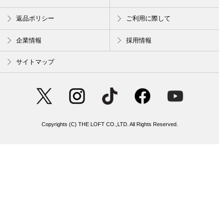
返品ポリシー
ご利用に際して
企業情報
採用情報
サイトマップ
Copyrights (C) THE LOFT CO.,LTD. All Rights Reserved.