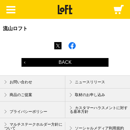
流山ロフト
BACK
お問い合わせ
ニュースリリース
商品のご提案
取材のお申し込み
カスタマーハラスメントに対す
プライバシーポリシー
る基本方針
マルチステークホルダー方針に
ついて
ソーシャルメディア利用規約