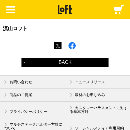
流山ロフト
BACK
お問い合わせ
ニュースリリース
商品のご提案
取材のお申し込み
カスタマーハラスメントに対す
プライバシーポリシー
る基本方針
マルチステークホルダー方針に
ついて
ソーシャルメディア利用規約