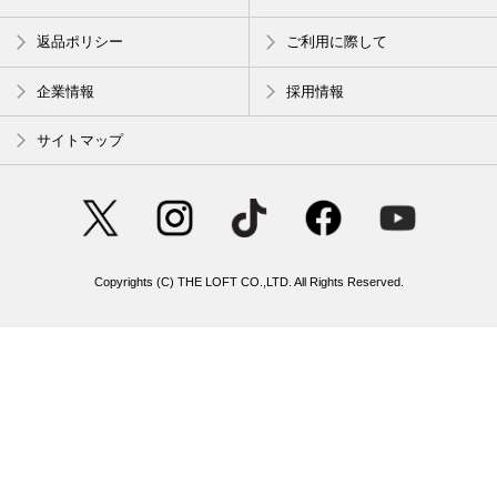
返品ポリシー
ご利用に際して
企業情報
採用情報
サイトマップ
Copyrights (C) THE LOFT CO.,LTD. All Rights Reserved.