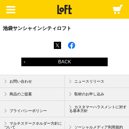
池袋サンシャインシティロフト
BACK
お問い合わせ
ニュースリリース
商品のご提案
取材のお申し込み
カスタマーハラスメントに対す
プライバシーポリシー
る基本方針
マルチステークホルダー方針に
ついて
ソーシャルメディア利用規約