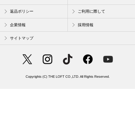
返品ポリシー
ご利用に際して
企業情報
採用情報
サイトマップ
Copyrights (C) THE LOFT CO.,LTD. All Rights Reserved.