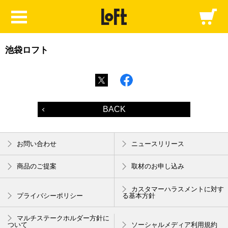
池袋ロフト
BACK
お問い合わせ
ニュースリリース
商品のご提案
取材のお申し込み
カスタマーハラスメントに対す
プライバシーポリシー
る基本方針
マルチステークホルダー方針に
ついて
ソーシャルメディア利用規約