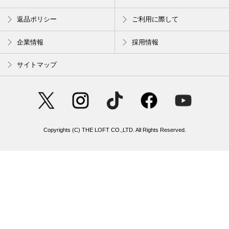
返品ポリシー
ご利用に際して
企業情報
採用情報
サイトマップ
Copyrights (C) THE LOFT CO.,LTD. All Rights Reserved.