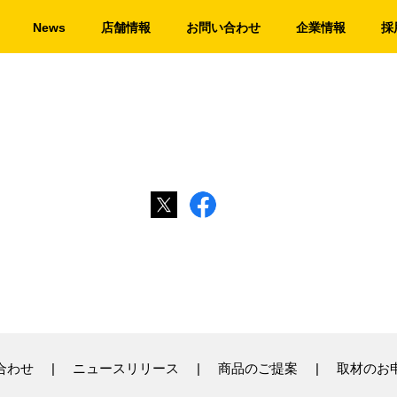
News
店舗情報
お問い合わせ
企業情報
採
合わせ
ニュースリリース
商品のご提案
取材のお