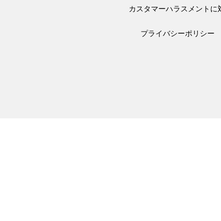
カスタマーハラスメントに
プライバシーポリシー