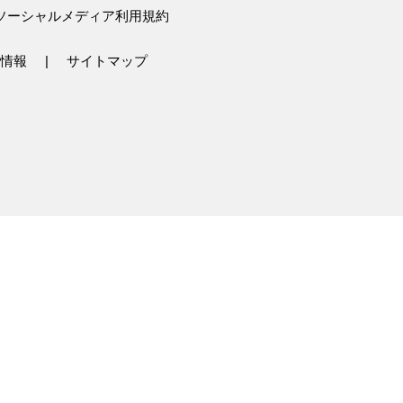
ソーシャルメディア利用規約
情報
サイトマップ