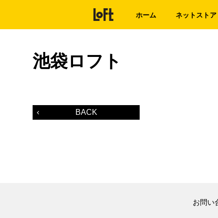
ホーム
ネットストア
池袋ロフト
BACK
お問い