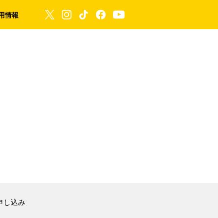
用情報
申し込み