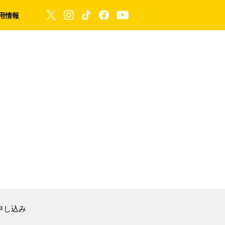
用情報
申し込み