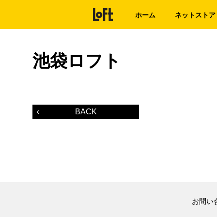
ホーム
ネットストア
池袋ロフト
BACK
お問い