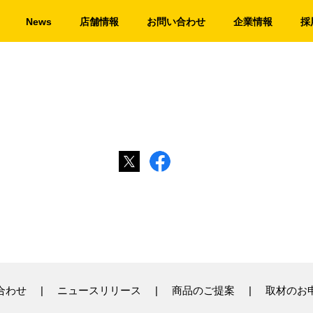
News
店舗情報
お問い合わせ
企業情報
採
合わせ
ニュースリリース
商品のご提案
取材のお