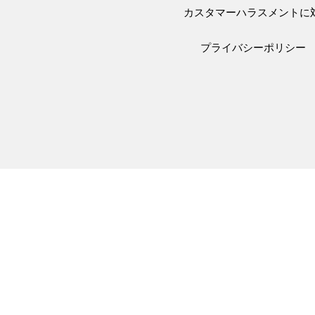
カスタマーハラスメントに
プライバシーポリシー