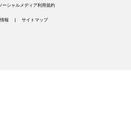
ソーシャルメディア利用規約
情報
サイトマップ