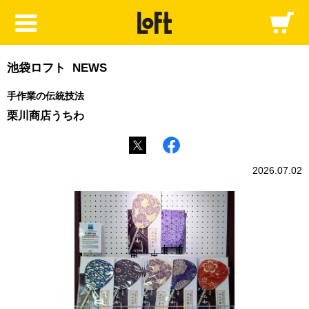
池袋ロフト NEWS
手作業の伝統技法
栗川商店うちわ
2026.07.02