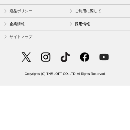
返品ポリシー
ご利用に際して
企業情報
採用情報
サイトマップ
Copyrights (C) THE LOFT CO.,LTD. All Rights Reserved.