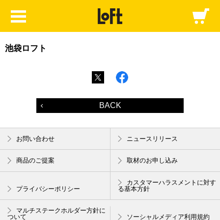
池袋ロフト
BACK
お問い合わせ
ニュースリリース
商品のご提案
取材のお申し込み
カスタマーハラスメントに対す
プライバシーポリシー
る基本方針
マルチステークホルダー方針に
ついて
ソーシャルメディア利用規約