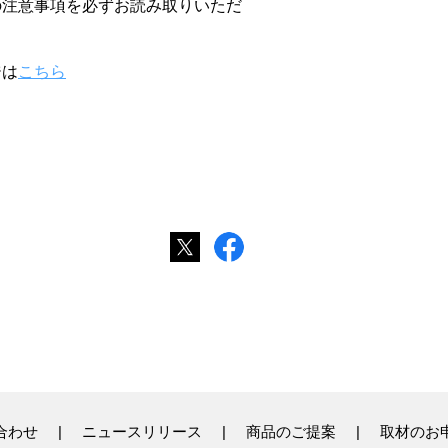
ジ内の注意事項を必ずお読み取りいただ
ジは
こちら
合わせ
ニュースリリース
商品のご提案
取材のお