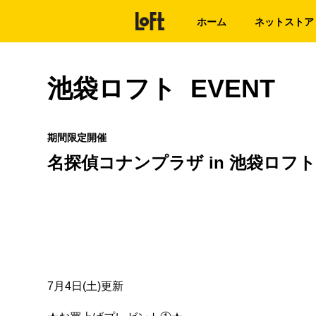
ホーム
ネットストア
池袋ロフト EVENT
期間限定開催
名探偵コナンプラザ in 池袋ロフト
7月4日(土)更新