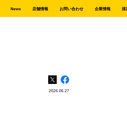
News
店舗情報
お問い合わせ
企業情報
採
2026.06.27