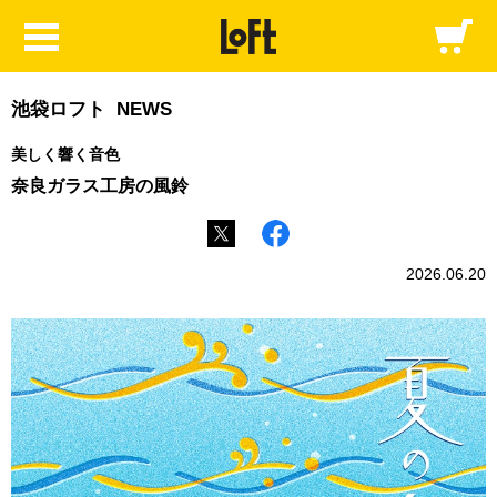
池袋ロフト NEWS
美しく響く音色
奈良ガラス工房の風鈴
2026.06.20