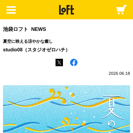
池袋ロフト NEWS
夏空に映える涼やかな癒し
studio08（スタジオゼロハチ）
2026.06.18